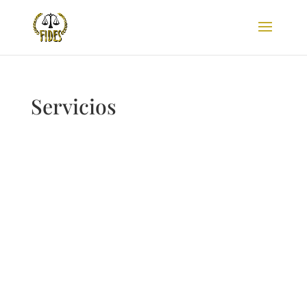
Servicios